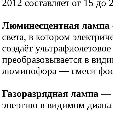
2012 составляет от 15 до 
Люминесцентная лампа
света, в котором электрич
создаёт ультрафиолетовое
преобразовывается в вид
люминофора — смеси фос
Газоразрядная лампа
— 
энергию в видимом диапа