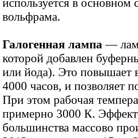
используется в основном 
вольфрама.
Галогенная лампа
— ламп
которой добавлен буферны
или йода). Это повышает
4000 часов, и позволяет 
При этом рабочая темпера
примерно 3000 К. Эффект
большинства массово про