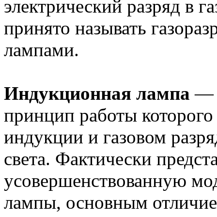
электрический разряд в га
принято называть газора
лампами.
Индукционная лампа
— э
принцип работы которого
индукции и газовом разря
света. Фактически предст
усовершенствованную м
лампы, основным отличием