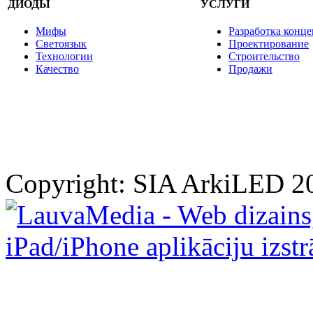
ДИОДЫ
УСЛУГИ
Мифы
Разработка конце
Светоязык
Проектирование
Технологии
Строительство
Качество
Продажи
Copyright: SIA ArkiLED 2