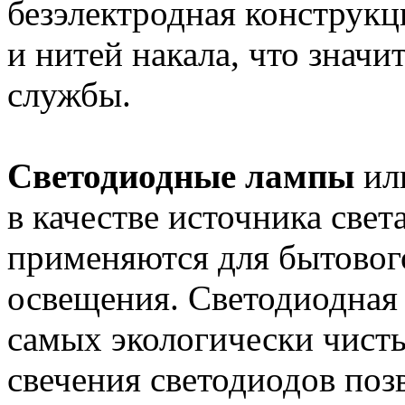
безэлектродная конструкц
и нитей накала, что значи
службы.
Светодиодные лампы
или
в качестве источника свет
применяются для бытовог
освещения. Светодиодная 
самых экологически чист
свечения светодиодов поз