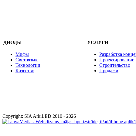
ДИОДЫ
УСЛУГИ
Мифы
Разработка конце
Светоязык
Проектирование
Технологии
Строительство
Качество
Продажи
Copyright: SIA ArkiLED 2010 - 2026