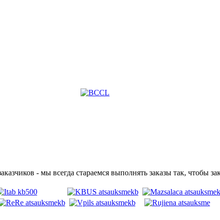
казчиков - мы всегда стараемся выполнять заказы так, чтобы зак