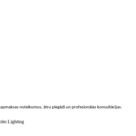
 apmaksas noteikumus, ātru piegādi un profesionālas konsultācijas.