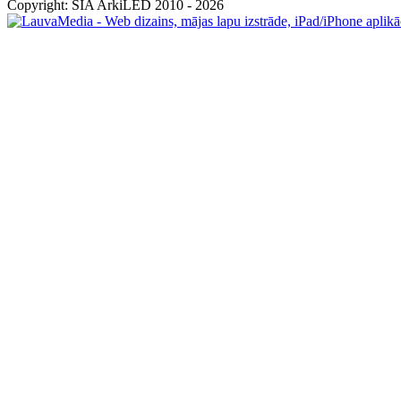
Copyright: SIA ArkiLED 2010 - 2026